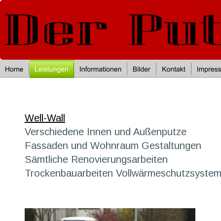
Well-Wall
Verschiedene Innen und Außenputze
Fassaden und Wohnraum Gestaltungen
Sämtliche Renovierungsarbeiten
Trockenbauarbeiten Vollwärmeschutzsyste