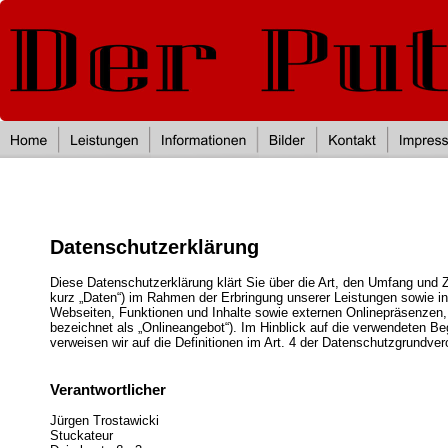
Datenschutzerklärung
Diese Datenschutzerklärung klärt Sie über die Art, den Umfang und
kurz „Daten“) im Rahmen der Erbringung unserer Leistungen sowie i
Webseiten, Funktionen und Inhalte sowie externen Onlinepräsenzen,
bezeichnet als „Onlineangebot“). Im Hinblick auf die verwendeten Begr
verweisen wir auf die Definitionen im Art. 4 der Datenschutzgrundv
Verantwortlicher
Jürgen Trostawicki
Stuckateur